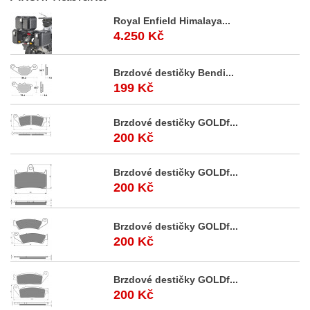
Royal Enfield Himalaya...
4.250 Kč
Brzdové destičky Bendi...
199 Kč
Brzdové destičky GOLDf...
200 Kč
Brzdové destičky GOLDf...
200 Kč
Brzdové destičky GOLDf...
200 Kč
Brzdové destičky GOLDf...
200 Kč