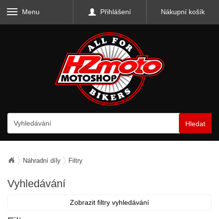
Menu
Přihlášení
Nákupní košík
Hledat
Náhradní díly
Filtry
Vyhledávání
Zobrazit filtry vyhledávání