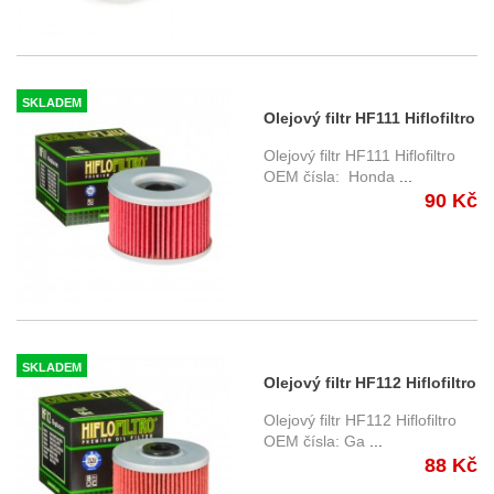
SKLADEM
Olejový filtr HF111 Hiflofiltro
Olejový filtr HF111 Hiflofiltro
OEM čísla: Honda
...
90 Kč
SKLADEM
Olejový filtr HF112 Hiflofiltro
Olejový filtr HF112 Hiflofiltro
OEM čísla: Ga
...
88 Kč