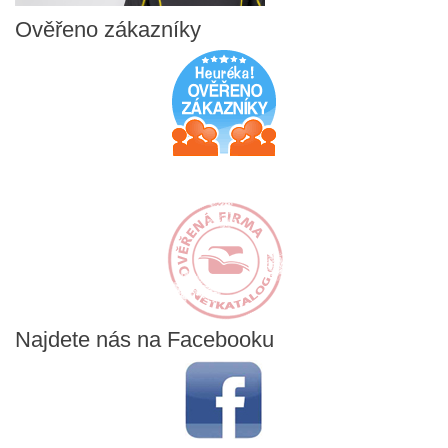
Ověřeno
zákazníky
Najdete
nás na Facebooku