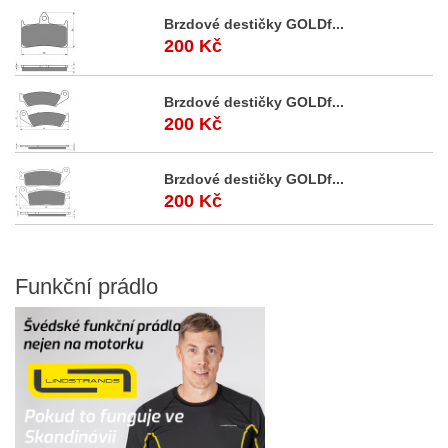
Brzdové destičky GOLDf...
200 Kč
Brzdové destičky GOLDf...
200 Kč
Brzdové destičky GOLDf...
200 Kč
Funkční
prádlo