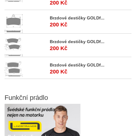
200 Kč
Brzdové destičky GOLDf...
200 Kč
Brzdové destičky GOLDf...
200 Kč
Brzdové destičky GOLDf...
200 Kč
Funkční
prádlo