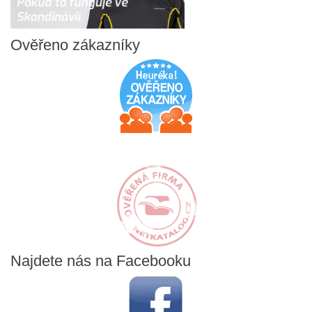
Ověřeno
zákazníky
Najdete
nás na Facebooku