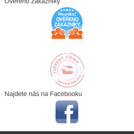
Ověřeno
zákazníky
Najdete
nás na Facebooku