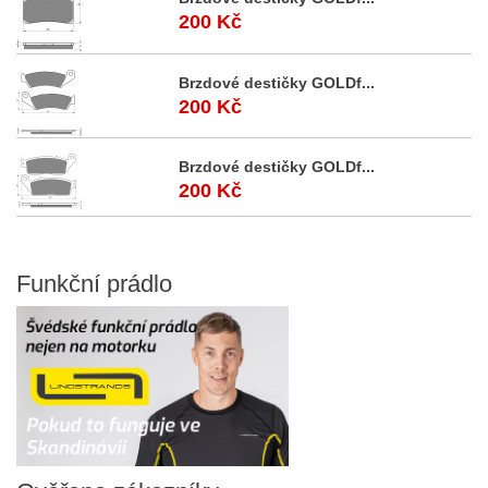
200 Kč
Brzdové destičky GOLDf...
200 Kč
Brzdové destičky GOLDf...
200 Kč
Funkční
prádlo