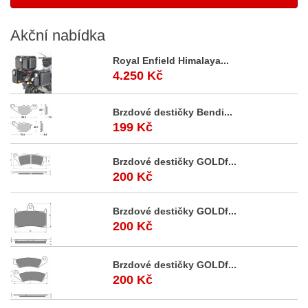
Akční
nabídka
Royal Enfield Himalaya...
4.250 Kč
Brzdové destičky Bendi...
199 Kč
Brzdové destičky GOLDf...
200 Kč
Brzdové destičky GOLDf...
200 Kč
Brzdové destičky GOLDf...
200 Kč