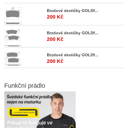
Brzdové destičky GOLDf...
200 Kč
Brzdové destičky GOLDf...
200 Kč
Brzdové destičky GOLDf...
200 Kč
Funkční
prádlo