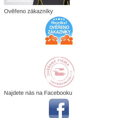
Ověřeno
zákazníky
Najdete
nás na Facebooku