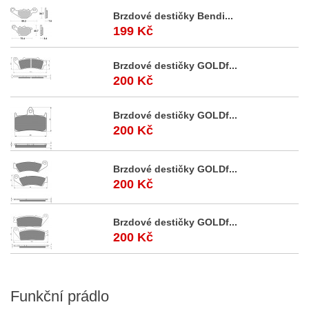
Brzdové destičky Bendi...
199 Kč
Brzdové destičky GOLDf...
200 Kč
Brzdové destičky GOLDf...
200 Kč
Brzdové destičky GOLDf...
200 Kč
Brzdové destičky GOLDf...
200 Kč
Funkční
prádlo