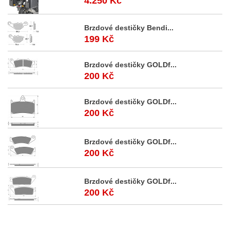
4.250 Kč
Brzdové destičky Bendi...
199 Kč
Brzdové destičky GOLDf...
200 Kč
Brzdové destičky GOLDf...
200 Kč
Brzdové destičky GOLDf...
200 Kč
Brzdové destičky GOLDf...
200 Kč