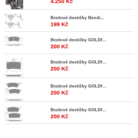
4.250 Kč
Brzdové destičky Bendi...
199 Kč
Brzdové destičky GOLDf...
200 Kč
Brzdové destičky GOLDf...
200 Kč
Brzdové destičky GOLDf...
200 Kč
Brzdové destičky GOLDf...
200 Kč